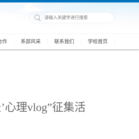
合作
系部风采
联系我们
学校首页
心理vlog”征集活