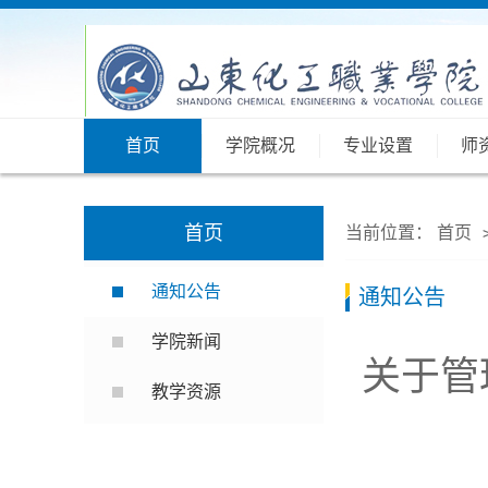
首页
学院概况
专业设置
师
首页
当前位置：
首页
通知公告
通知公告
学院新闻
关于管
教学资源