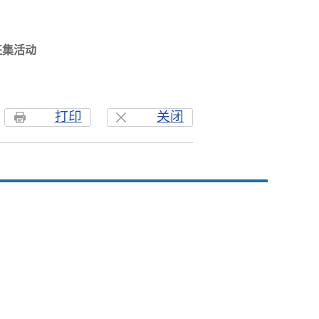
征集活动
打印
关闭